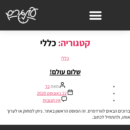
קטגוריה:
כללי
כללי
שלום עולם!
מאת
בר
22 באוגוסט 2020
אין תגובות
ברוכים הבאים לוורדפרס. זה הפוסט הראשון באתר. ניתן למחוק או לערוך
אותו, ולהתחיל לכתוב.