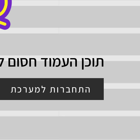
תוכן העמוד חסום 
התחברות למערכת