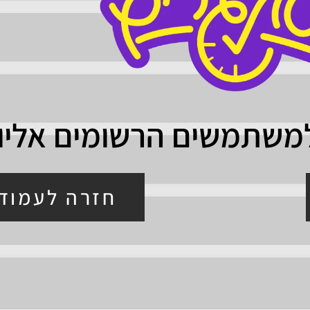
למשתמשים הרשומים אליו
חזרה לעמוד